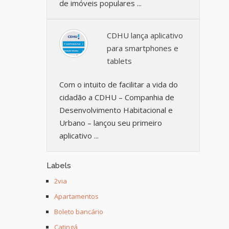
de imóveis populares ...
CDHU lança aplicativo
para smartphones e
tablets
Com o intuito de facilitar a vida do
cidadão a CDHU – Companhia de
Desenvolvimento Habitacional e
Urbano – lançou seu primeiro
aplicativo ...
Labels
2via
Apartamentos
Boleto bancário
Catingá