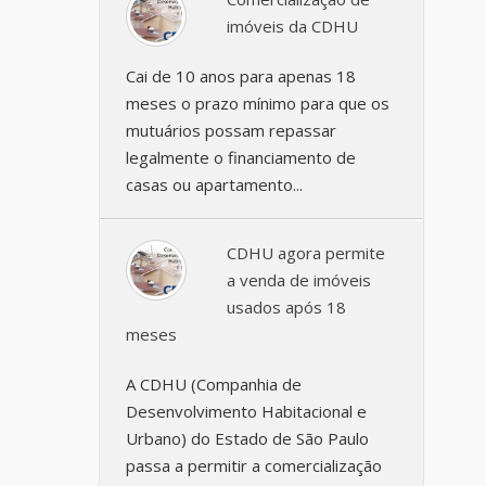
imóveis da CDHU
Cai de 10 anos para apenas 18
meses o prazo mínimo para que os
mutuários possam repassar
legalmente o financiamento de
casas ou apartamento...
CDHU agora permite
a venda de imóveis
usados após 18
meses
A CDHU (Companhia de
Desenvolvimento Habitacional e
Urbano) do Estado de São Paulo
passa a permitir a comercialização