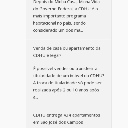
Depois do Minha Casa, Minha Vida
do Governo Federal, a CDHU é o
mais importante programa
habitacional no país, sendo
considerado um dos ma...
Venda de casa ou apartamento da
CDHU é legal?
É possível vender ou transferir a
titularidade de um imóvel da CDHU?
A troca de titularidade só pode ser
realizada após 2 ou 10 anos após
a...
CDHU entrega 434 apartamentos
em São José dos Campos