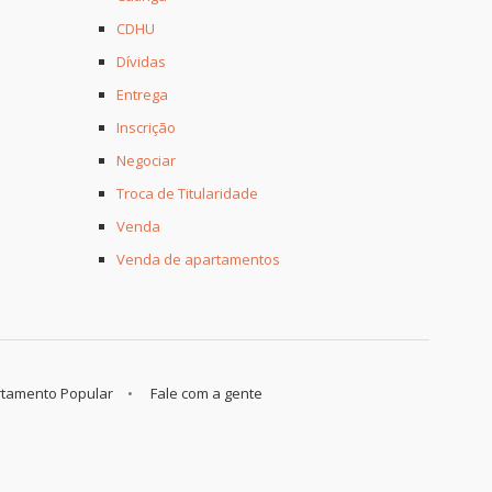
CDHU
Dívidas
Entrega
Inscrição
Negociar
Troca de Titularidade
Venda
Venda de apartamentos
tamento Popular
Fale com a gente