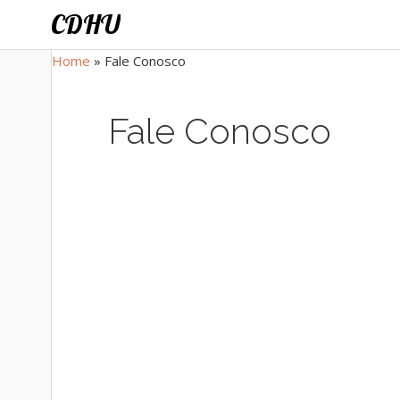
CDHU
Home
»
Fale Conosco
Fale Conosco