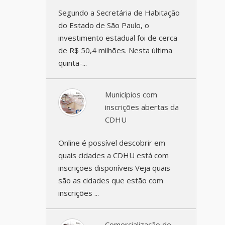
Segundo a Secretária de Habitação
do Estado de São Paulo, o
investimento estadual foi de cerca
de R$ 50,4 milhões. Nesta última
quinta-...
Municípios com
inscrições abertas da
CDHU
Online é possível descobrir em
quais cidades a CDHU está com
inscrições disponíveis Veja quais
são as cidades que estão com
inscrições ...
Comercialização de