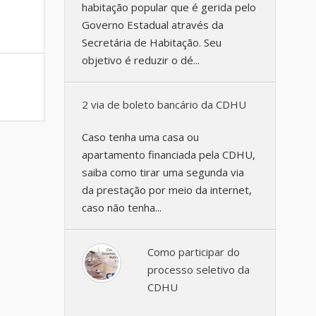
habitação popular que é gerida pelo
Governo Estadual através da
Secretária de Habitação. Seu
objetivo é reduzir o dé...
2 via de boleto bancário da CDHU
Caso tenha uma casa ou
apartamento financiada pela CDHU,
saiba como tirar uma segunda via
da prestação por meio da internet,
caso não tenha...
Como participar do
processo seletivo da
CDHU