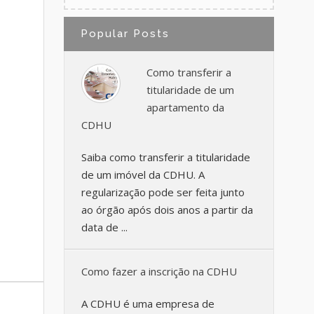
Popular Posts
Como transferir a
titularidade de um
apartamento da
CDHU
Saiba como transferir a titularidade
de um imóvel da CDHU. A
regularização pode ser feita junto
ao órgão após dois anos a partir da
data de ...
Como fazer a inscrição na CDHU
A CDHU é uma empresa de